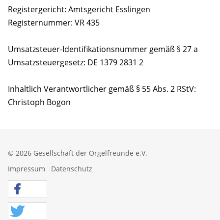
Registergericht: Amtsgericht Esslingen
Registernummer: VR 435
Umsatzsteuer-Identifikationsnummer gemäß § 27 a
Umsatzsteuergesetz: DE 1379 2831 2
Inhaltlich Verantwortlicher gemäß § 55 Abs. 2 RStV:
Christoph Bogon
© 2026 Gesellschaft der Orgelfreunde e.V.
Impressum
Datenschutz