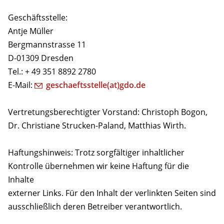
Geschäftsstelle:
Antje Müller
Bergmannstrasse 11
D-01309 Dresden
Tel.: + 49 351 8892 2780
E-Mail:
geschaeftsstelle(at)gdo.de
Vertretungsberechtigter Vorstand: Christoph Bogon,
Dr. Christiane Strucken-Paland, Matthias Wirth.
Haftungshinweis: Trotz sorgfältiger inhaltlicher
Kontrolle übernehmen wir keine Haftung für die
Inhalte
externer Links. Für den Inhalt der verlinkten Seiten sind
ausschließlich deren Betreiber verantwortlich.