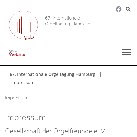
67. Internationale
Orgeltagung Hamburg
67. Internationale Orgeltagung Hamburg
Impressum
Impressum
Impressum
Gesellschaft der Orgelfreunde e. V.