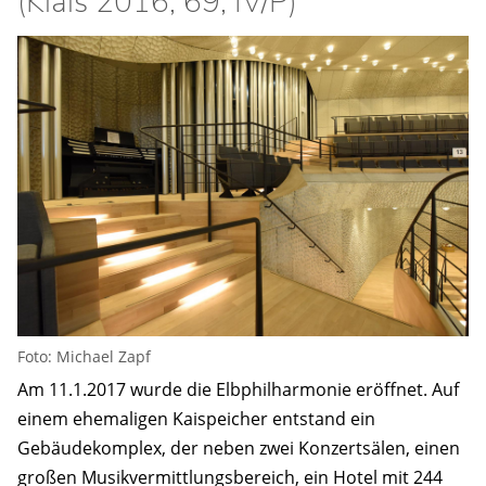
(Klais 2016, 69, IV/P)
Foto: Michael Zapf
Am 11.1.2017 wurde die Elbphilharmonie eröffnet. Auf
einem ehemaligen Kaispeicher entstand ein
Gebäudekomplex, der neben zwei Konzertsälen, einen
großen Musikvermittlungsbereich, ein Hotel mit 244