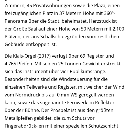
Zimmern, 45 Privatwohnungen sowie die Plaza, einen
frei zugänglichen Platz in 37 Metern Höhe mit 360°-
Panorama über die Stadt, beheimatet. Herzstück ist
der Große Saal auf einer Höhe von 50 Metern mit 2.100
Plätzen, der aus Schallschutzgründen vom restlichen
Gebäude entkoppelt ist.
Die Klais-Orgel (2017) verfügt über 69 Register und
4.765 Pfeifen. Mit seinen 25 Tonnen Gewicht erstreckt
sich das Instrument über vier Publikumsränge.
Besonderheiten sind die Windsteuerung für die
einzelnen Teilwerke und Register, mit welcher der Wind
vom Normdruck bis auf 0 mm WS geregelt werden
kann, sowie das sogenannte Fernwerk im Reflektor
über der Bühne. Der Prospekt ist aus den größten
Metallpfeifen gebildet, die zum Schutz vor
Fingerabdrück- en mit einer speziellen Schutzschicht