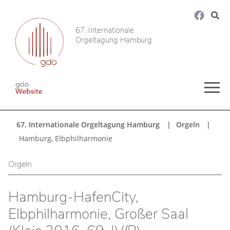
67. Internationale
Orgeltagung Hamburg
67. Internationale Orgeltagung Hamburg
Orgeln
Hamburg, Elbphilharmonie
Orgeln
Hamburg-HafenCity,
Elbphilharmonie, Großer Saal