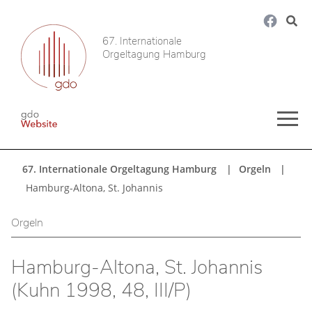
67. Internationale
Orgeltagung Hamburg
67. Internationale Orgeltagung Hamburg
Orgeln
Hamburg-Altona, St. Johannis
Orgeln
Hamburg-Altona, St. Johannis
(Kuhn 1998, 48, III/P)