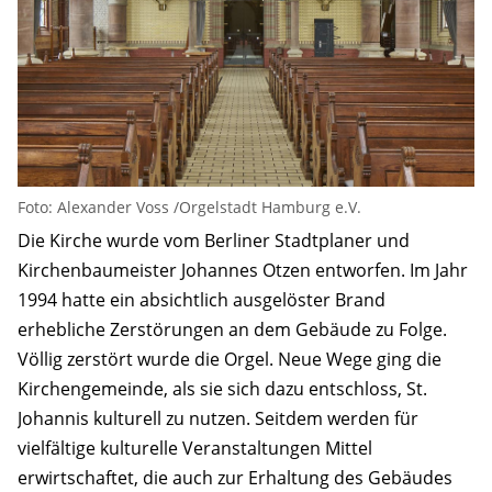
Foto: Alexander Voss /Orgelstadt Hamburg e.V.
Die Kirche wurde vom Berliner Stadtplaner und
Kirchenbaumeister Johannes Otzen entworfen. Im Jahr
1994 hatte ein absichtlich ausgelöster Brand
erhebliche Zerstörungen an dem Gebäude zu Folge.
Völlig zerstört wurde die Orgel. Neue Wege ging die
Kirchengemeinde, als sie sich dazu entschloss, St.
Johannis kulturell zu nutzen. Seitdem werden für
vielfältige kulturelle Veranstaltungen Mittel
erwirtschaftet, die auch zur Erhaltung des Gebäudes