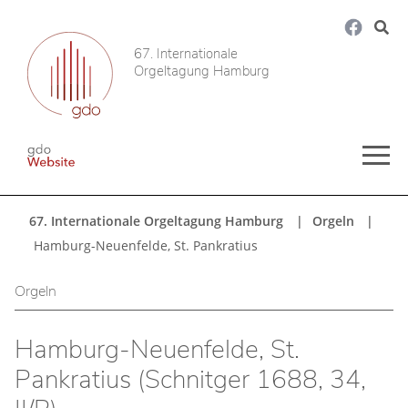
67. Internationale
Orgeltagung Hamburg
67. Internationale Orgeltagung Hamburg
Orgeln
Hamburg-Neuenfelde, St. Pankratius
Orgeln
Hamburg-Neuenfelde, St.
Pankratius (Schnitger 1688, 34,